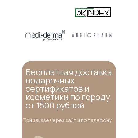
Бесплатная доставка
подарочных
сертификатов и
косметики по городу
от 1500 рублей
При заказе через сайт и по телефону