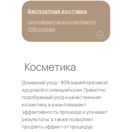
Бесплатная доставка
сертификатов и косметики от
1500 рублей
Косметика
Домашний уход - 80% вашей красивой,
здоровой и сияющей кожи. Грамотно
подобранный уход и качественная
косметика, в разы повышает
эффективность процедур и улучшает
результаты, а также позволяет
продлить эффект от процедур.