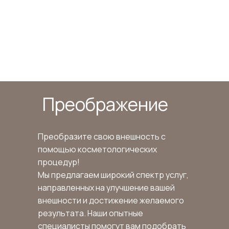
Преображение
Преобразите свою внешность с
помощью косметологических
процедур!
Мы предлагаем широкий спектр услуг,
направленных на улучшение вашей
внешности и достижение желаемого
результата. Наши опытные
специалисты помогут вам подобрать