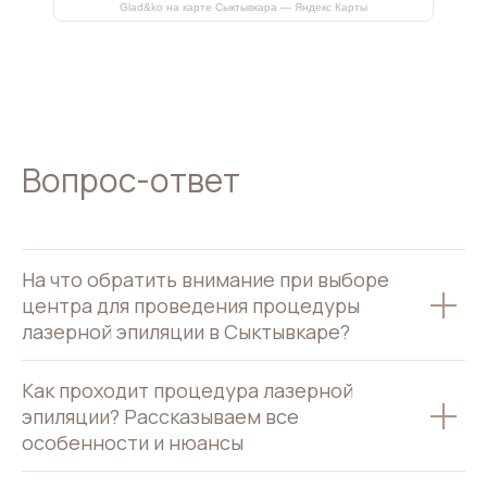
Glad&ko на карте Сыктывкара — Яндекс Карты
Вопрос-ответ
На что обратить внимание при выборе
центра для проведения процедуры
лазерной эпиляции в Сыктывкаре?
Как проходит процедура лазерной
эпиляции? Рассказываем все
особенности и нюансы