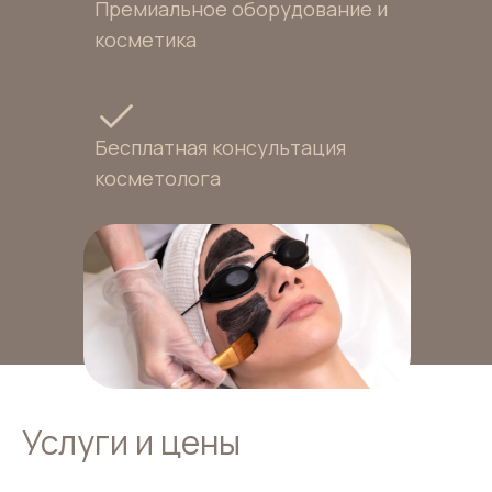
Премиальное оборудование и
косметика
Бесплатная консультация
косметолога
Услуги и цены