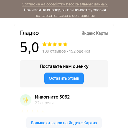
Согласие на обработку персональных данных.
Нажимая на кнопку, вы принимаете условия
пользовательского соглашения