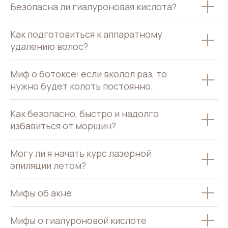
Безопасна ли гиалуроновая кислота?
Как подготовиться к аппаратному
удалению волос?
Миф о ботоксе: если вколол раз, то
нужно будет колоть постоянно.
Как безопасно, быстро и надолго
избавиться от морщин?
Могу ли я начать курс лазерной
эпиляции летом?
Мифы об акне
Мифы о гиалуроновой кислоте