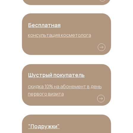
Бесплатная
консультация косметолога
Шустрый покупатель
скидка 10% на абонемент в день
первого визита
"Подружки"