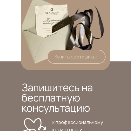
Купить сертификат
Запишитесь на
бесплатную
консультацию
к профессиональному
косметологу