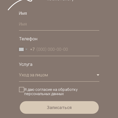
Имя
Телефон
+7
Услуга
Я даю согласие на обработку
персональных данных
Записаться