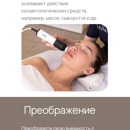
усиливают действие
косметологических средств,
например, масок, сывороток и др.
Преображение
Преобразите свою внешность с