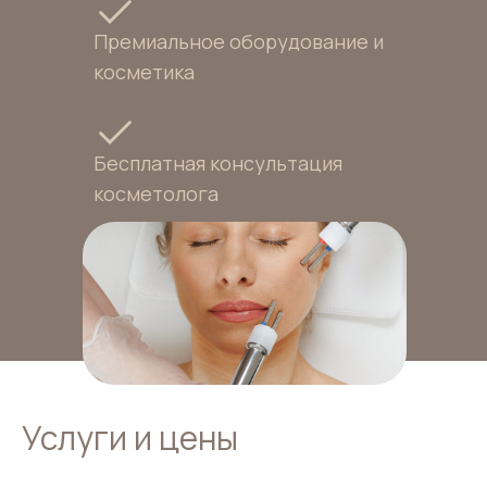
Премиальное оборудование и
косметика
Бесплатная консультация
косметолога
Услуги и цены