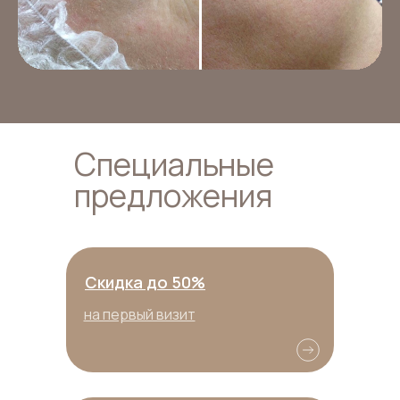
Специальные
предложения
Скидка до 50%
на первый визит