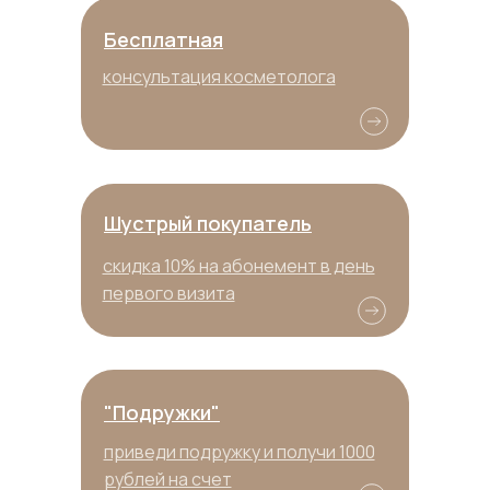
Бесплатная
консультация косметолога
Шустрый покупатель
скидка 10% на абонемент в день
первого визита
"Подружки"
приведи подружку и получи 1000
рублей на счет