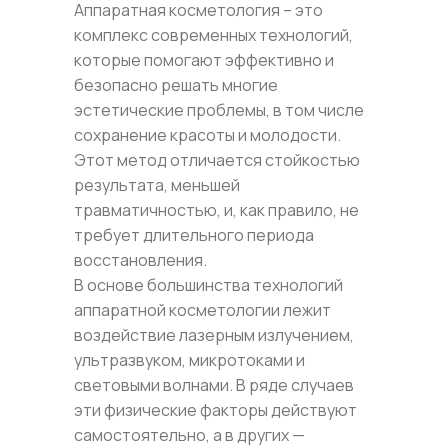
Аппаратная косметология – это
комплекс современных технологий,
которые помогают эффективно и
безопасно решать многие
эстетические проблемы, в том числе
сохранение красоты и молодости.
Этот метод отличается стойкостью
результата, меньшей
травматичностью, и, как правило, не
требует длительного периода
восстановления.
В основе большинства технологий
аппаратной косметологии лежит
воздействие лазерным излучением,
ультразвуком, микротоками и
световыми волнами. В ряде случаев
эти физические факторы действуют
самостоятельно, а в других —